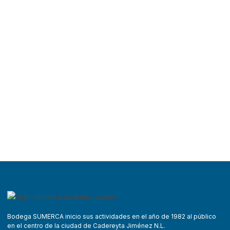
Bodega SUMERCA inicio sus actividades en el año de 1982 al público
en el centro de la ciudad de Cadereyta Jiménez N.L.