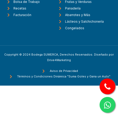
Bolsa de Trabajo
Frutas y Verduras
Recetas
Panadería
Facturación
Abarrotes y Más
Lácteos y Salchichonería
Congelados
Copyright © 2024 Bodega SUMERCA, Derechos Reservados. Diseñado por
Drive4Marketing
Aviso de Privacidad
Términos y Condiciones Dinámica "Suma Goles y Gana un Auto"