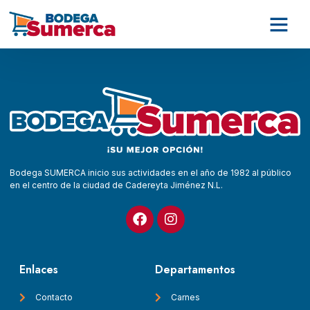
Bodega SUMERCA inicio sus actividades en el año de 1982 al público
en el centro de la ciudad de Cadereyta Jiménez N.L.
Enlaces
Departamentos
Contacto
Carnes